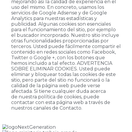
mejorando así la calidad de experiencia en el
uso del mismo. En concreto, usamos los
servicios de Google Adsense y de Google
Analytics para nuestras estadísticas y
publicidad. Algunas cookies son esenciales
para el funcionamiento del sitio, por ejemplo
el buscador incorporado. Nuestro sitio incluye
otras funcionalidades proporcionadas por
terceros. Usted puede fácilmente compartir el
contenido en redes sociales como Facebook,
Twitter o Google +, con los botones que
hemos incluido a tal efecto. ADVERTENCIA
SOBRE ELIMINAR COOKIES. Usted puede
eliminar y bloquear todas las cookies de este
sitio, pero parte del sitio no funcionará o la
calidad de la página web puede verse
afectada. Si tiene cualquier duda acerca
de nuestra política de cookies, puede
contactar con esta página web a través de
nuestros canales de Contacto.