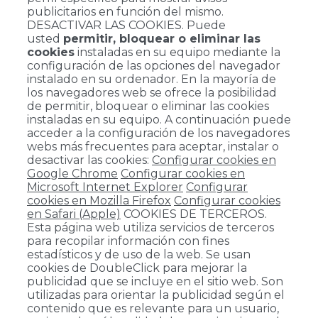
publicitarios en función del mismo.
DESACTIVAR LAS COOKIES. Puede
usted
permitir, bloquear o eliminar las
cookies
instaladas en su equipo mediante la
configuración de las opciones del navegador
instalado en su ordenador. En la mayoría de
los navegadores web se ofrece la posibilidad
de permitir, bloquear o eliminar las cookies
instaladas en su equipo. A continuación puede
acceder a la configuración de los navegadores
webs más frecuentes para aceptar, instalar o
desactivar las cookies:
Configurar cookies en
Google Chrome
Configurar cookies en
Microsoft Internet Explorer
Configurar
cookies en Mozilla Firefox
Configurar cookies
en Safari (Apple)
COOKIES DE TERCEROS.
Esta página web utiliza servicios de terceros
para recopilar información con fines
estadísticos y de uso de la web. Se usan
cookies de DoubleClick para mejorar la
publicidad que se incluye en el sitio web. Son
utilizadas para orientar la publicidad según el
contenido que es relevante para un usuario,