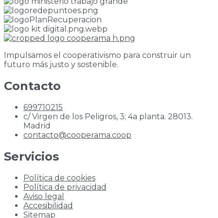
Impulsamos el cooperativismo para construir un
futuro más justo y sostenible.
Contacto
699710215
c/ Virgen de los Peligros, 3; 4a planta. 28013.
Madrid
contacto@cooperama.coop
Servicios
Política de cookies
Política de privacidad
Aviso legal
Accesibilidad
Sitemap