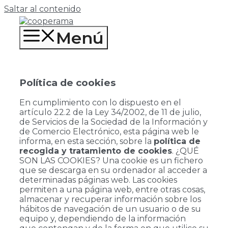
Saltar al contenido
Menú
Política de cookies
En cumplimiento con lo dispuesto en el
artículo 22.2 de la Ley 34/2002, de 11 de julio,
de Servicios de la Sociedad de la Información y
de Comercio Electrónico, esta página web le
informa, en esta sección, sobre la
política de
recogida y tratamiento de cookies
. ¿QUÉ
SON LAS COOKIES? Una cookie es un fichero
que se descarga en su ordenador al acceder a
determinadas páginas web. Las cookies
permiten a una página web, entre otras cosas,
almacenar y recuperar información sobre los
hábitos de navegación de un usuario o de su
equipo y, dependiendo de la información