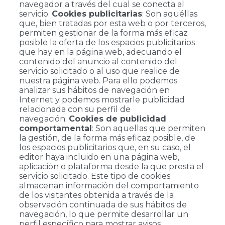
navegador a través del cual se conecta al
servicio.
Cookies publicitarias
: Son aquéllas
que, bien tratadas por esta web o por terceros,
permiten gestionar de la forma más eficaz
posible la oferta de los espacios publicitarios
que hay en la página web, adecuando el
contenido del anuncio al contenido del
servicio solicitado o al uso que realice de
nuestra página web. Para ello podemos
analizar sus hábitos de navegación en
Internet y podemos mostrarle publicidad
relacionada con su perfil de
navegación.
Cookies de publicidad
comportamental
: Son aquellas que permiten
la gestión, de la forma más eficaz posible, de
los espacios publicitarios que, en su caso, el
editor haya incluido en una página web,
aplicación o plataforma desde la que presta el
servicio solicitado. Este tipo de cookies
almacenan información del comportamiento
de los visitantes obtenida a través de la
observación continuada de sus hábitos de
navegación, lo que permite desarrollar un
perfil específico para mostrar avisos