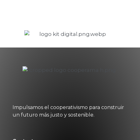
Impulsamos el cooperativismo para construir
un futuro más justo y sostenible.