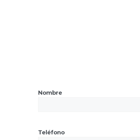
Nombre
Teléfono