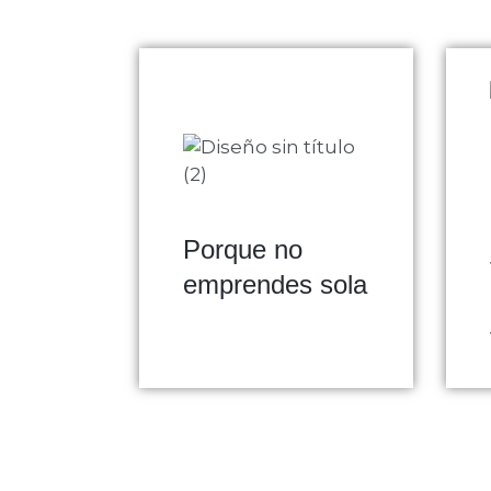
Porque no
emprendes sola