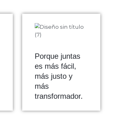
Porque juntas
es más fácil,
más justo y
más
transformador.