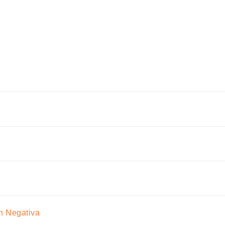
ón Negativa