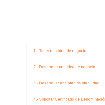
1.- Tener una idea de negocio
2.- Desarrolar una idea de negocio
3.- Desarrollar una plan de viabilidad
4.- Solicitar Certificado de Denominaci