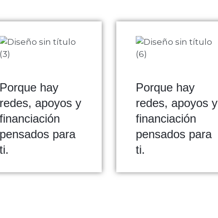
Porque hay
Porque hay
redes, apoyos y
redes, apoyos y
financiación
financiación
pensados para
pensados para
ti.
ti.