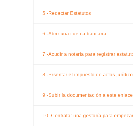
5.-Redactar Estatutos
6.-Abrir una cuenta bancaria
7.-Acudir a notaría para registrar estatu
8.-Prsentar el impuesto de actos jurídic
9.-Subir la documentación a este enlace
10.-Contratar una gestoría para empezar