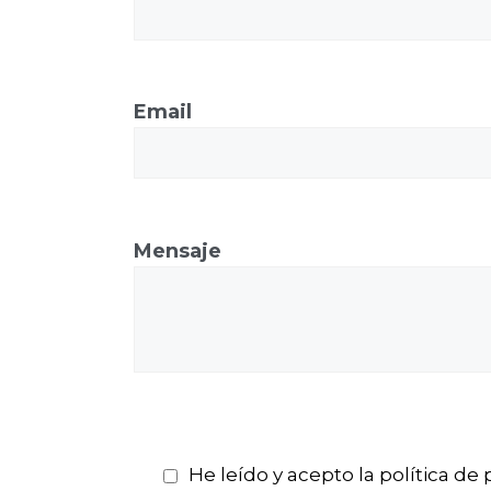
Email
Mensaje
He leído y acepto la política de 