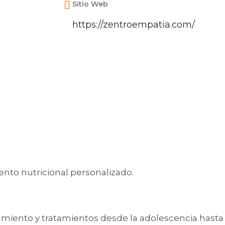
Sitio Web
https://zentroempatia.com/
nto nutricional personalizado.
ento y tratamientos desde la adolescencia hasta