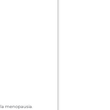
 la menopausia.