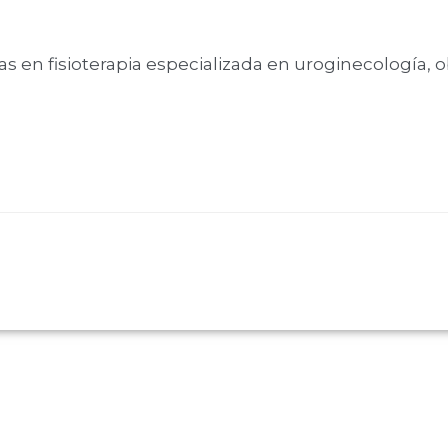
as en fisioterapia especializada en uroginecología, o