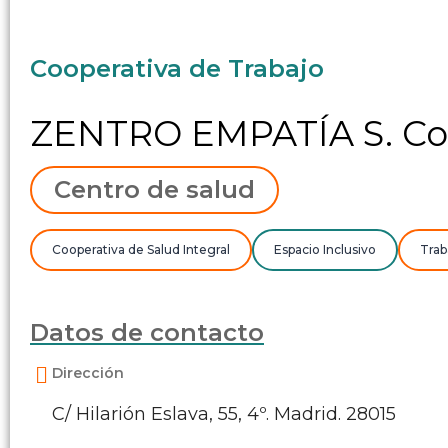
Cooperativa de Trabajo
ZENTRO EMPATÍA S. Co
Centro de salud
Cooperativa de Salud Integral
Espacio Inclusivo
Trab
Datos de contacto
Dirección
C/ Hilarión Eslava, 55, 4º. Madrid. 28015