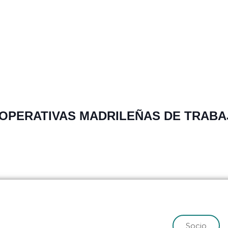
OOPERATIVAS MADRILEÑAS DE TRABA
Socio