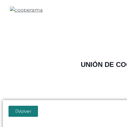
UNIÓN DE C
Volver