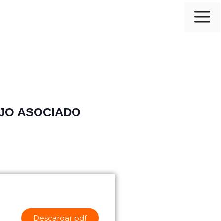
JO ASOCIADO
Descargar pdf