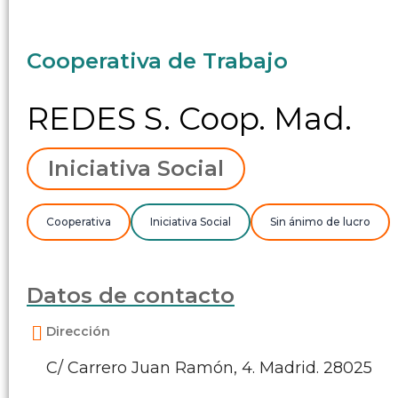
Cooperativa de Trabajo
REDES S. Coop. Mad.
Iniciativa Social
Cooperativa
Iniciativa Social
Sin ánimo de lucro
Datos de contacto
Dirección
C/ Carrero Juan Ramón, 4. Madrid. 28025