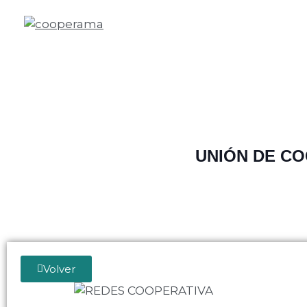
UNIÓN DE C
Volver