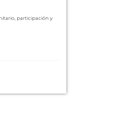
tario, participación y