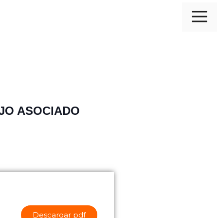
JO ASOCIADO
Descargar pdf