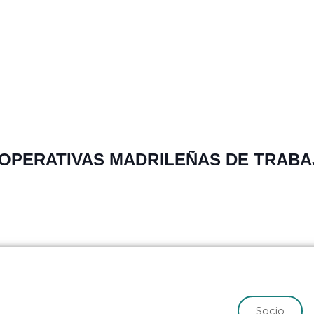
OOPERATIVAS MADRILEÑAS DE TRABA
Socio