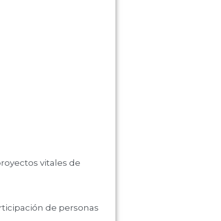
royectos vitales de
ticipación de personas