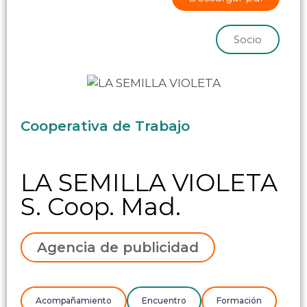
Socio
Cooperativa de Trabajo
LA SEMILLA VIOLETA
S. Coop. Mad.
Agencia de publicidad
Acompañamiento
Encuentro
Formación