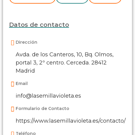
Datos de contacto
Dirección
Avda. de los Canteros, 10, Bq. Olmos,
portal 3, 2º centro. Cerceda. 28412
Madrid
Email
info@lasemillavioleta.es
Formulario de Contacto
https://www.lasemillavioleta.es/contacto/
Teléfono