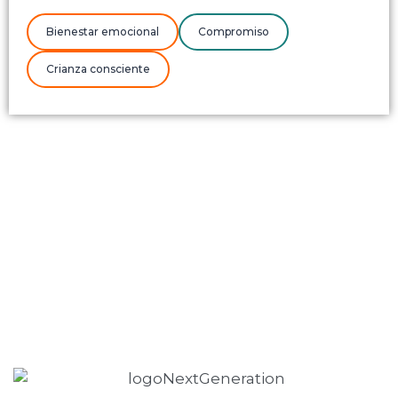
Bienestar emocional
Compromiso
Crianza consciente