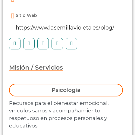
Sitio Web
https://www.lasemillavioleta.es/blog/
Misión / Servicios
Psicología
Recursos para el bienestar emocional,
vínculos sanos y acompañamiento
respetuoso en procesos personales y
educativos