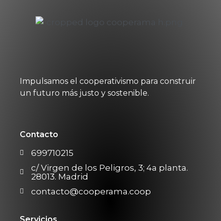
Impulsamos el cooperativismo para construir
un futuro más justo y sostenible.
Contacto
699710215
c/ Virgen de los Peligros, 3; 4a planta.
28013. Madrid
contacto@cooperama.coop
Servicios