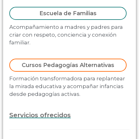
Escuela de Familias
Acompañamiento a madres y padres para
criar con respeto, conciencia y conexión
familiar.
Cursos Pedagogías Alternativas
Formación transformadora para replantear
la mirada educativa y acompañar infancias
desde pedagogías activas.
Servicios ofrecidos