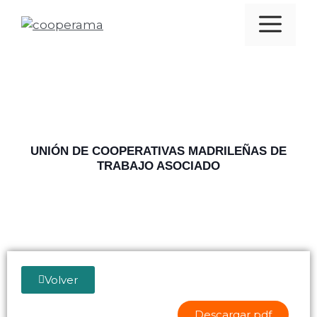
UNIÓN DE COOPERATIVAS MADRILEÑAS DE
TRABAJO ASOCIADO
Volver
Descargar pdf