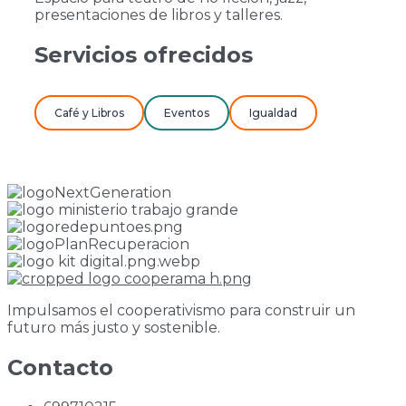
presentaciones de libros y talleres.
Servicios ofrecidos
Café y Libros
Eventos
Igualdad
Impulsamos el cooperativismo para construir un
futuro más justo y sostenible.
Contacto