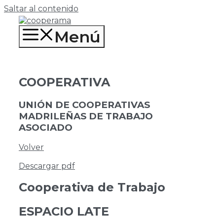
Saltar al contenido
Menú
COOPERATIVA
UNIÓN DE COOPERATIVAS
MADRILEÑAS DE TRABAJO
ASOCIADO
Volver
Descargar pdf
Cooperativa de Trabajo
ESPACIO LATE