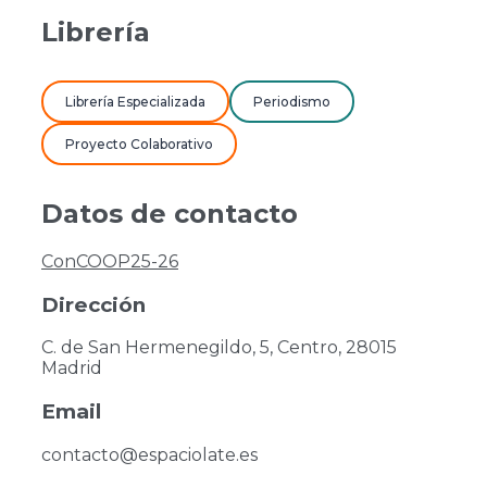
Librería
Librería Especializada
Periodismo
Proyecto Colaborativo
Datos de contacto
ConCOOP25-26
Dirección
C. de San Hermenegildo, 5, Centro, 28015
Madrid
Email
contacto@espaciolate.es