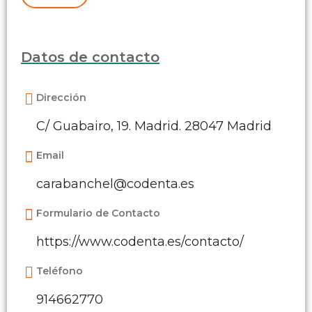
Datos de contacto
Dirección
C/ Guabairo, 19. Madrid. 28047 Madrid
Email
carabanchel@codenta.es
Formulario de Contacto
https://www.codenta.es/contacto/
Teléfono
914662770