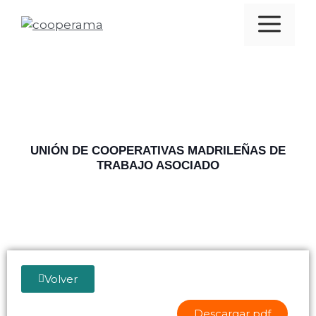
UNIÓN DE COOPERATIVAS MADRILEÑAS DE
TRABAJO ASOCIADO
Volver
Descargar pdf