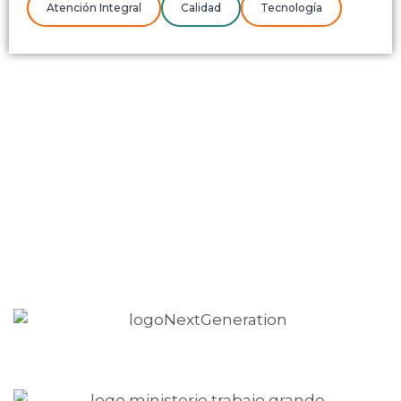
Atención Integral
Calidad
Tecnología