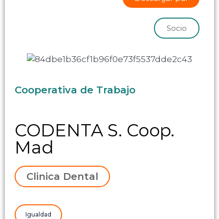
Socio
Cooperativa de Trabajo
CODENTA S. Coop.
Mad
Clinica Dental
Igualdad