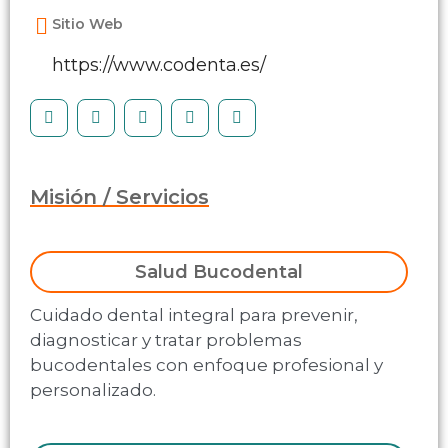
Sitio Web
https://www.codenta.es/
Misión / Servicios
Salud Bucodental
Cuidado dental integral para prevenir,
diagnosticar y tratar problemas
bucodentales con enfoque profesional y
personalizado.