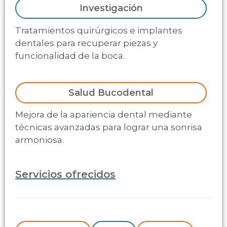
Investigación
Tratamientos quirúrgicos e implantes
dentales para recuperar piezas y
funcionalidad de la boca.
Salud Bucodental
Mejora de la apariencia dental mediante
técnicas avanzadas para lograr una sonrisa
armoniosa.
Servicios ofrecidos