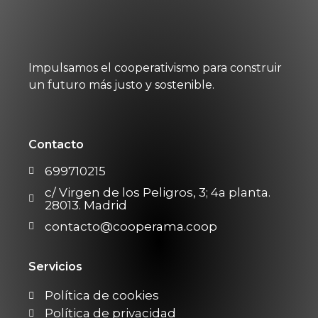
Impulsamos el cooperativismo para construir
un futuro más justo y sostenible.
Contacto
699710215
c/ Virgen de los Peligros, 3; 4a planta.
28013. Madrid
contacto@cooperama.coop
Servicios
Política de cookies
Política de privacidad