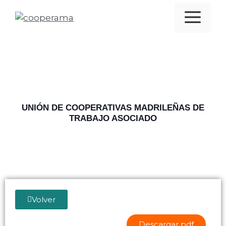
UNIÓN DE COOPERATIVAS MADRILEÑAS DE
TRABAJO ASOCIADO
Volver
Descargar pdf