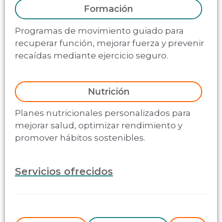
Formación
Programas de movimiento guiado para
recuperar función, mejorar fuerza y prevenir
recaídas mediante ejercicio seguro.
Nutrición
Planes nutricionales personalizados para
mejorar salud, optimizar rendimiento y
promover hábitos sostenibles.
Servicios ofrecidos