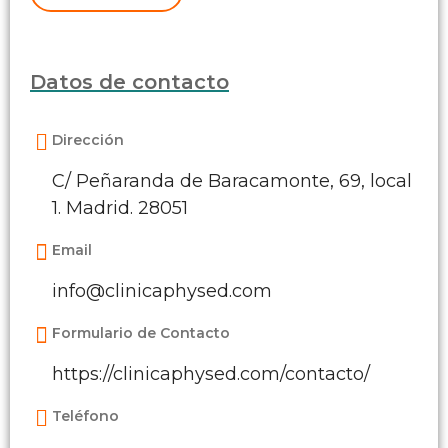
Datos de contacto
Dirección
C/ Peñaranda de Baracamonte, 69, local
1. Madrid. 28051
Email
info@clinicaphysed.com
Formulario de Contacto
https://clinicaphysed.com/contacto/
Teléfono