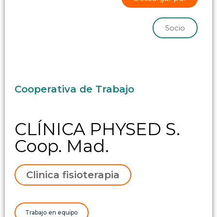
Socio
Cooperativa de Trabajo
CLÍNICA PHYSED S.
Coop. Mad.
Clinica fisioterapia
Trabajo en equipo