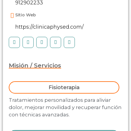
912902233
Sitio Web
https://clinicaphysed.com/
Misión / Servicios
Fisioterapia
Tratamientos personalizados para aliviar
dolor, mejorar movilidad y recuperar función
con técnicas avanzadas.