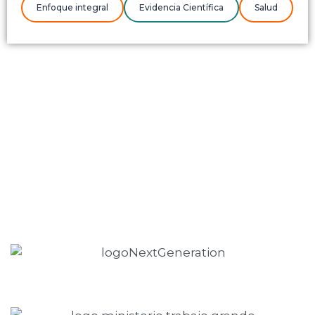
Enfoque integral
Evidencia Científica
Salud