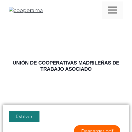
UNIÓN DE COOPERATIVAS MADRILEÑAS DE
TRABAJO ASOCIADO
Volver
Descargar pdf