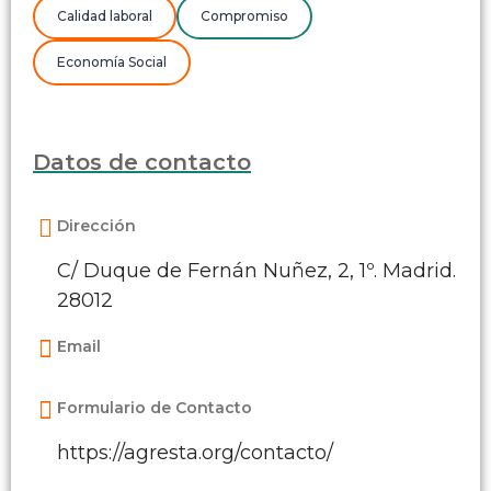
Calidad laboral
Compromiso
Economía Social
Datos de contacto
Dirección
C/ Duque de Fernán Nuñez, 2, 1º. Madrid.
28012
Email
Formulario de Contacto
https://agresta.org/contacto/