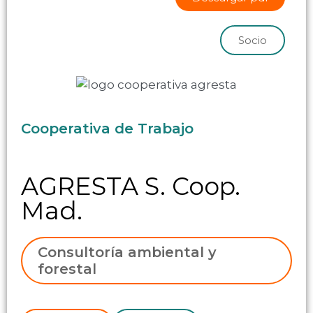
Socio
Cooperativa de Trabajo
AGRESTA S. Coop.
Mad.
Consultoría ambiental y
forestal