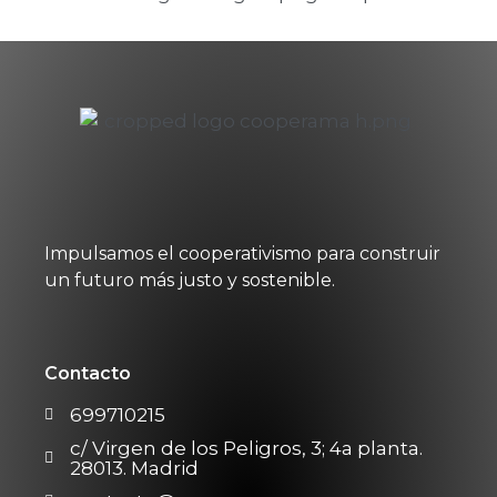
Impulsamos el cooperativismo para construir
un futuro más justo y sostenible.
Contacto
699710215
c/ Virgen de los Peligros, 3; 4a planta.
28013. Madrid