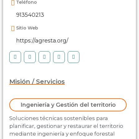
Teléfono
913540213
Sitio Web
https://agresta.org/
Misión / Servicios
Ingeniería y Gestión del territorio
Soluciones técnicas sostenibles para
planificar, gestionar y restaurar el territorio
mediante ingeniería y enfoque forestal