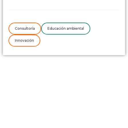
Consultoría
Educación ambiental
Innovación