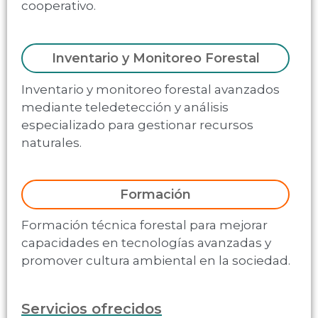
cooperativo.
Inventario y Monitoreo Forestal
Inventario y monitoreo forestal avanzados
mediante teledetección y análisis
especializado para gestionar recursos
naturales.
Formación
Formación técnica forestal para mejorar
capacidades en tecnologías avanzadas y
promover cultura ambiental en la sociedad.
Servicios ofrecidos